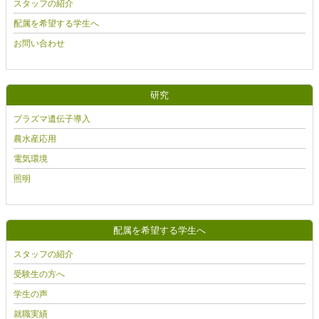
スタッフの紹介
配属を希望する学生へ
お問い合わせ
研究
プラズマ遺伝子導入
農水産応用
電気環境
照明
配属を希望する学生へ
スタッフの紹介
受験生の方へ
学生の声
就職実績