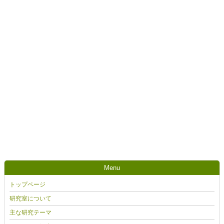
Menu
トップページ
研究室について
主な研究テーマ